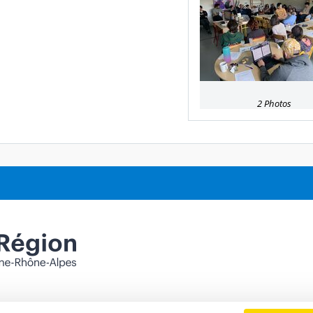
2 Photos