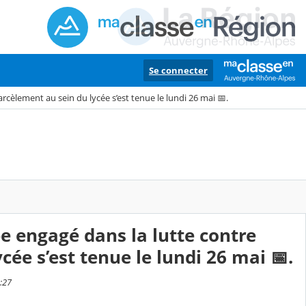
Se connecter
rcèlement au sein du lycée s’est tenue le lundi 26 mai 📅.
e engagé dans la lutte contre
cée s’est tenue le lundi 26 mai 📅.
:27