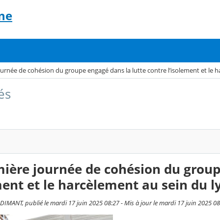
ne
urnée de cohésion du groupe engagé dans la lutte contre l’isolement et le ha
és
ière journée de cohésion du group
ment et le harcèlement au sein du ly
IMANT, publié le mardi 17 juin 2025 08:27 - Mis à jour le mardi 17 juin 2025 08