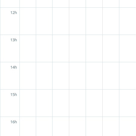
12h
13h
14h
15h
16h