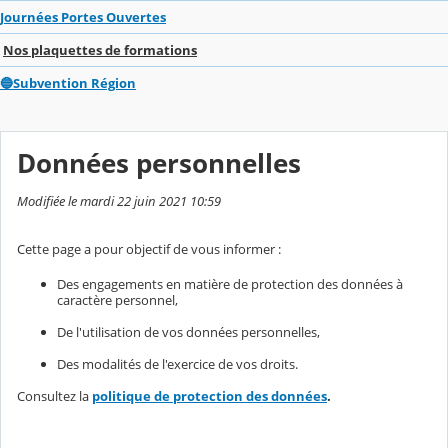
Journées Portes Ouvertes
Nos plaquettes de formations
🔵Subvention Région
Données personnelles
Modifiée le mardi 22 juin 2021 10:59
Cette page a pour objectif de vous informer :
Des engagements en matière de protection des données à
caractère personnel,
De l'utilisation de vos données personnelles,
Des modalités de l'exercice de vos droits.
Consultez la
politique de protection des données
.